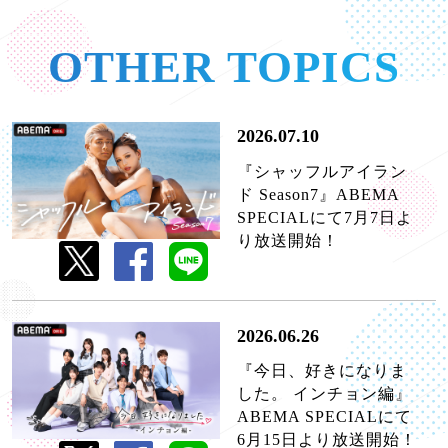
OTHER TOPICS
2026.07.10
『シャッフルアイラン
ド Season7』ABEMA
SPECIALにて7月7日よ
り放送開始！
2026.06.26
『今日、好きになりま
した。 インチョン編』
ABEMA SPECIALにて
6月15日より放送開始！