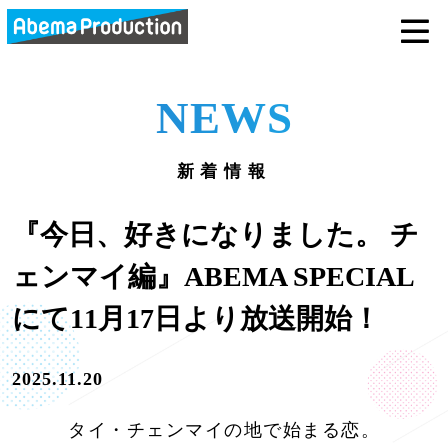
abemaprodu
NEWS
新着情報
『今日、好きになりました。 チ
ェンマイ編』ABEMA SPECIAL
にて11月17日より放送開始！
2025.11.20
タイ・チェンマイの地で始まる恋。