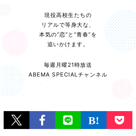
現役高校生たちの
リアルで等身大な、
本気の”恋”と”青春”を
追いかけます。
毎週月曜21時放送
ABEMA SPECIALチャンネル