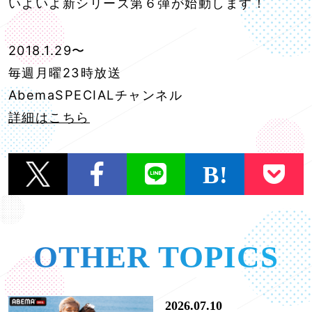
いよいよ新シリーズ第６弾が始動します！
2018.1.29〜
毎週月曜23時放送
AbemaSPECIALチャンネル
詳細はこちら
OTHER TOPICS
2026.07.10