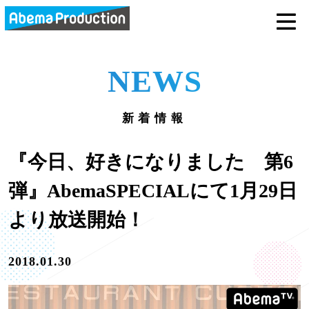
abemaprodu
NEWS
新着情報
『今日、好きになりました 第6
弾』AbemaSPECIALにて1月29日
より放送開始！
2018.01.30