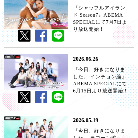
『シャッフルアイラン
ド Season7』ABEMA
SPECIALにて7月7日よ
り放送開始！
2026.06.26
『今日、好きになりま
した。 インチョン編』
ABEMA SPECIALにて
6月15日より放送開始！
2026.05.19
『今日、好きになりま
した。 ラヨーン編』