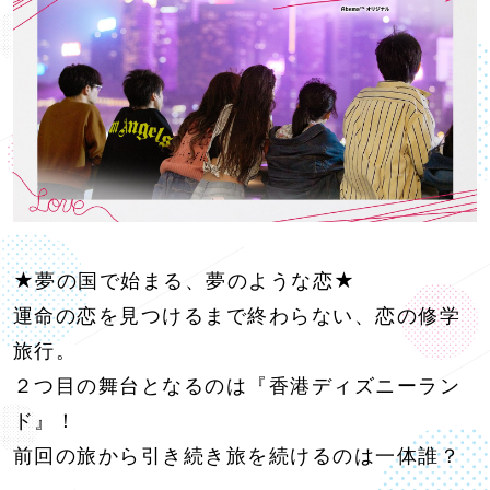
★夢の国で始まる、夢のような恋★
運命の恋を見つけるまで終わらない、恋の修学
旅行。
２つ目の舞台となるのは『香港ディズニーラン
ド』！
前回の旅から引き続き旅を続けるのは一体誰？