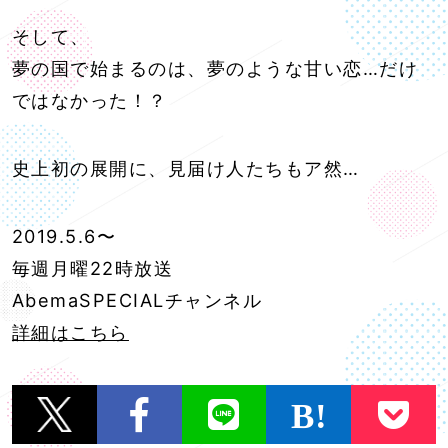
そして、
夢の国で始まるのは、夢のような甘い恋…だけ
ではなかった！？
史上初の展開に、見届け人たちもア然…
2019.5.6〜
毎週月曜22時放送
AbemaSPECIALチャンネル
詳細はこちら