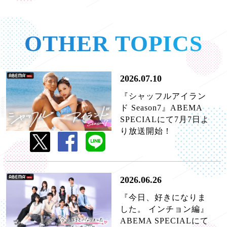
OTHER TOPICS
2026.07.10
『シャッフルアイラン
ド Season7』ABEMA
SPECIALにて7月7日よ
り放送開始！
2026.06.26
『今日、好きになりま
した。 インチョン編』
ABEMA SPECIALにて