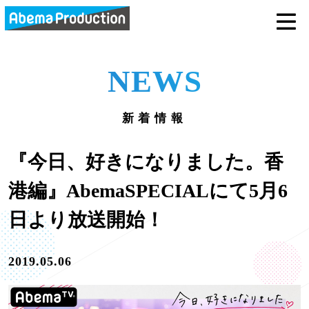
abemaprodu
NEWS
新着情報
『今日、好きになりました。香
港編』AbemaSPECIALにて5月6
日より放送開始！
2019.05.06