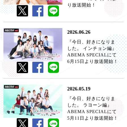
り放送開始！
2026.06.26
『今日、好きになりま
した。 インチョン編』
ABEMA SPECIALにて
6月15日より放送開始！
2026.05.19
『今日、好きになりま
した。 ラヨーン編』
ABEMA SPECIALにて
5月11日より放送開始！