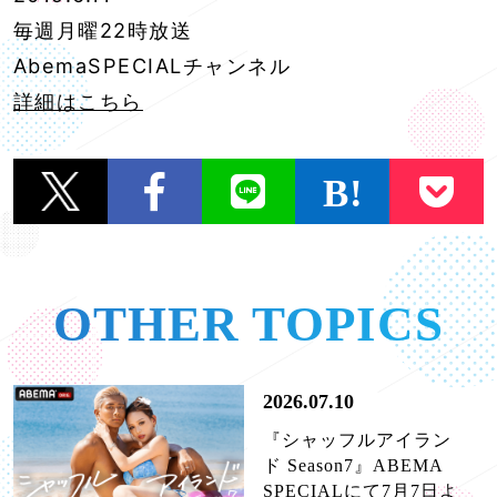
毎週月曜22時放送
AbemaSPECIALチャンネル
詳細はこちら
OTHER TOPICS
2026.07.10
『シャッフルアイラン
ド Season7』ABEMA
SPECIALにて7月7日よ