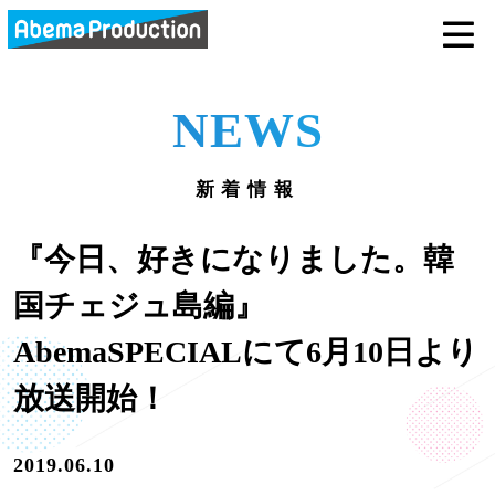
abemaprodu
NEWS
新着情報
『今日、好きになりました。韓
国チェジュ島編』
AbemaSPECIALにて6月10日より
放送開始！
2019.06.10