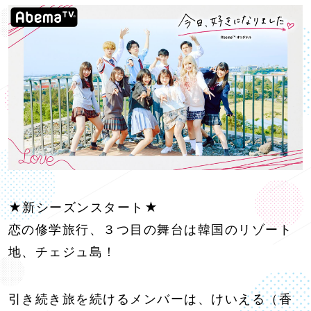
★新シーズンスタート★
恋の修学旅行、３つ目の舞台は韓国のリゾート
地、チェジュ島！
引き続き旅を続けるメンバーは、けいえる（香