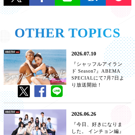
OTHER TOPICS
2026.07.10
『シャッフルアイラン
ド Season7』ABEMA
SPECIALにて7月7日よ
り放送開始！
2026.06.26
『今日、好きになりま
した。 インチョン編』