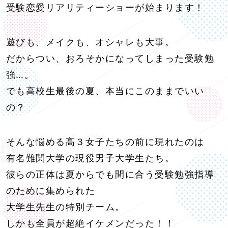
受験恋愛リアリティーショーが始まります！
遊びも、メイクも、オシャレも大事。
だからつい、おろそかになってしまった受験勉
強…。
でも高校生最後の夏、本当にこのままでいい
の？
そんな悩める高３女子たちの前に現れたのは
有名難関大学の現役男子大学生たち。
彼らの正体は夏からでも間に合う受験勉強指導
のために集められた
大学生先生の特別チーム。
しかも全員が超絶イケメンだった！！