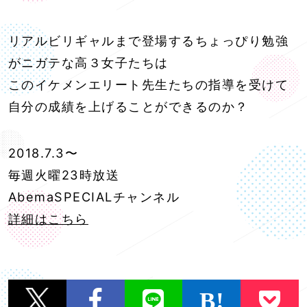
リアルビリギャルまで登場するちょっぴり勉強
がニガテな高３女子たちは
このイケメンエリート先生たちの指導を受けて
自分の成績を上げることができるのか？
2018.7.3〜
毎週火曜23時放送
AbemaSPECIALチャンネル
詳細はこちら