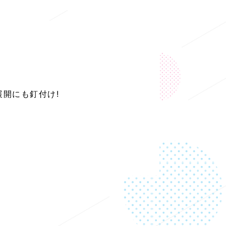
開にも釘付け!