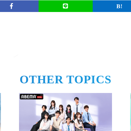
一覧に戻る
OTHER TOPICS