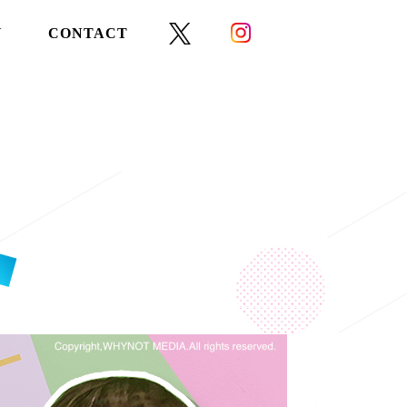
Y
CONTACT