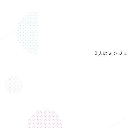
2人のミンジ