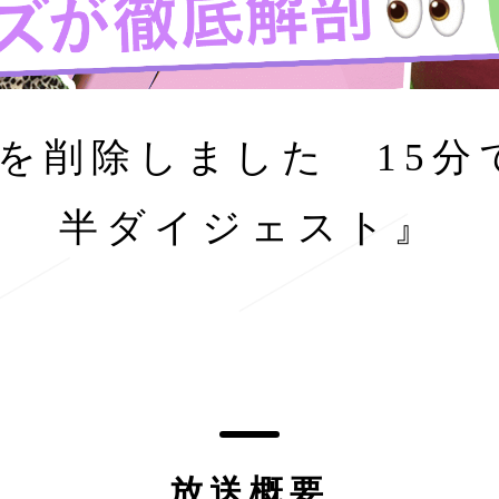
を削除しました 15分
半ダイジェスト』
放送概要