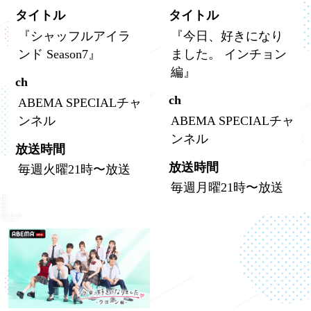
タイトル
タイトル
『シャッフルアイラ
『今日、好きになり
ンド Season7』
ました。 インチョン
編』
ch
ch
ABEMA SPECIALチャ
ンネル
ABEMA SPECIALチャ
ンネル
放送時間
放送時間
毎週火曜21時〜放送
毎週月曜21時〜放送