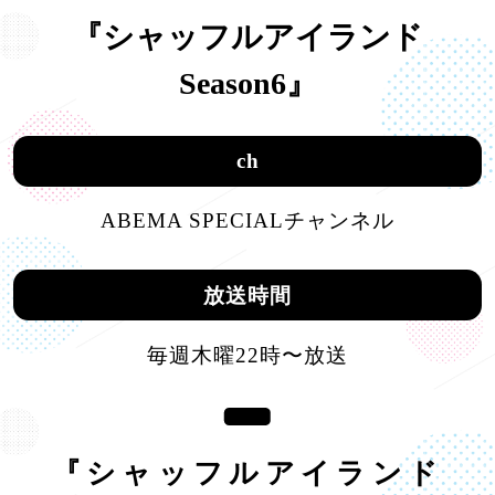
『シャッフルアイランド
Season6』
ch
ABEMA SPECIALチャンネル
放送時間
毎週木曜22時〜放送
『シャッフルアイランド