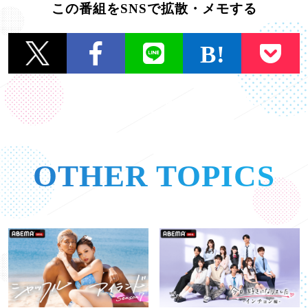
この番組をSNSで拡散・メモする
一覧に戻る
OTHER TOPICS