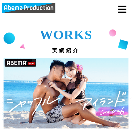
abemaprodu
WORKS
実績紹介