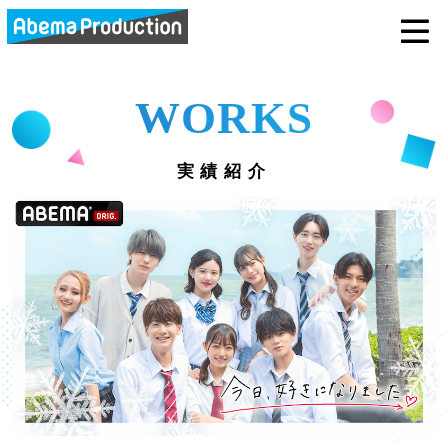
abemaprodu
WORKS
実績紹介