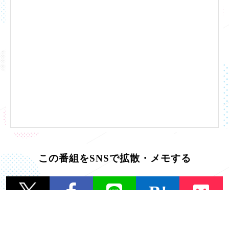
この番組をSNSで拡散・メモする