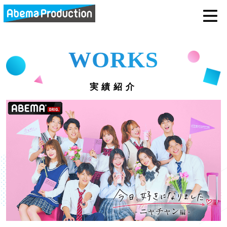
abemaprodu
WORKS
実績紹介