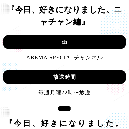
『今日、好きになりました。ニ
ャチャン編』
ch
ABEMA SPECIALチャンネル
放送時間
毎週月曜22時〜放送
『今日、好きになりました。