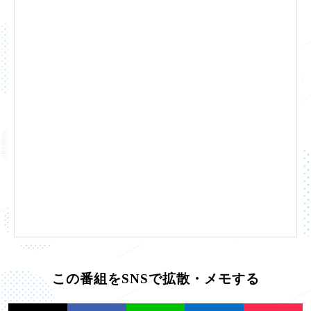
この番組をSNSで拡散・メモする