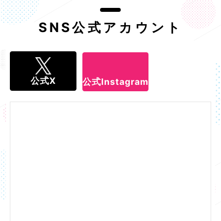
SNS公式アカウント
公式X
公式Instagram