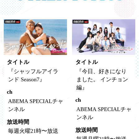
タイトル
タイトル
『シャッフルアイラ
『今日、好きになり
ンド Season7』
ました。 インチョン
編』
ch
ch
ABEMA SPECIALチャ
ンネル
ABEMA SPECIALチャ
ンネル
放送時間
放送時間
毎週火曜21時〜放送