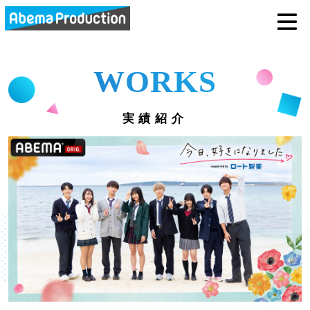
abemaprodu
WORKS
実績紹介