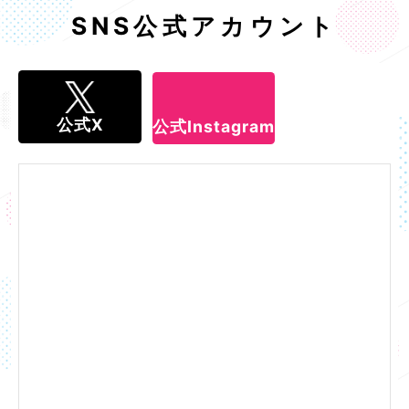
SNS公式アカウント
公式X
公式Instagram