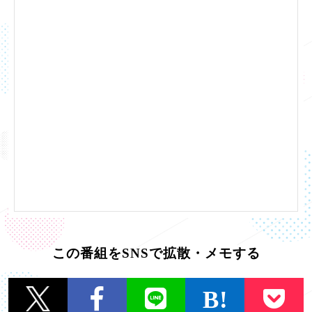
この番組をSNSで拡散・メモする