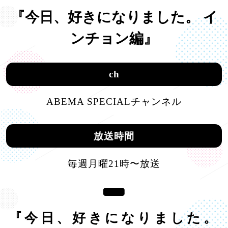
『今日、好きになりました。 イ
ンチョン編』
ch
ABEMA SPECIALチャンネル
放送時間
毎週月曜21時〜放送
『今日、好きになりました。