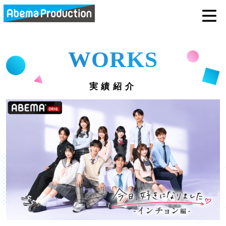
abemaprodu
WORKS
実績紹介