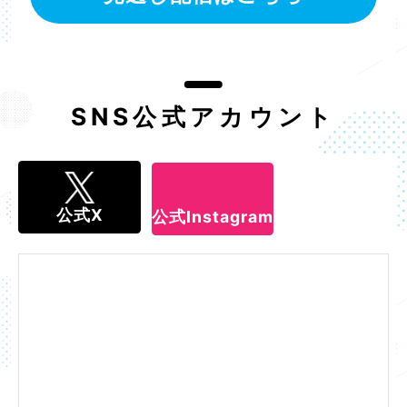
SNS公式アカウント
公式X
公式Instagram