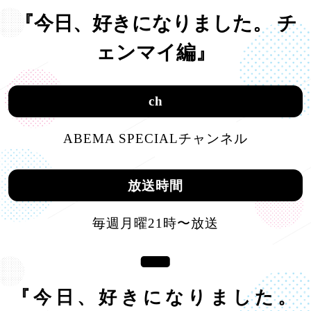
『今日、好きになりました。 チ
ェンマイ編』
ch
ABEMA SPECIALチャンネル
放送時間
毎週月曜21時〜放送
『今日、好きになりました。