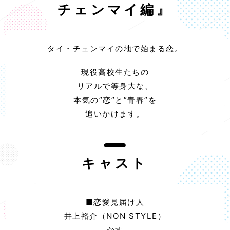
チェンマイ編』
タイ・チェンマイの地で始まる恋。
現役高校生たちの
リアルで等身大な、
本気の”恋”と”青春”を
追いかけます。
キャスト
■恋愛見届け人
井上裕介（NON STYLE）
かす