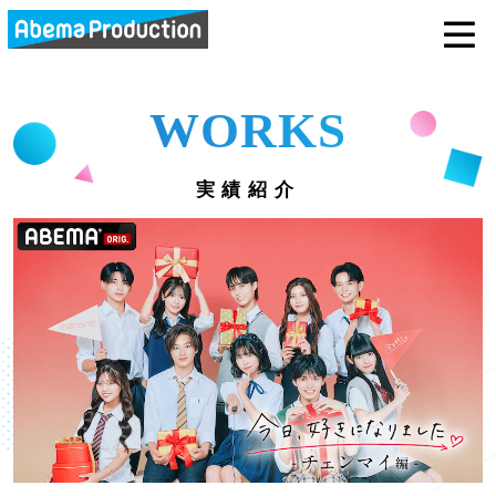
abemaprodu
WORKS
実績紹介