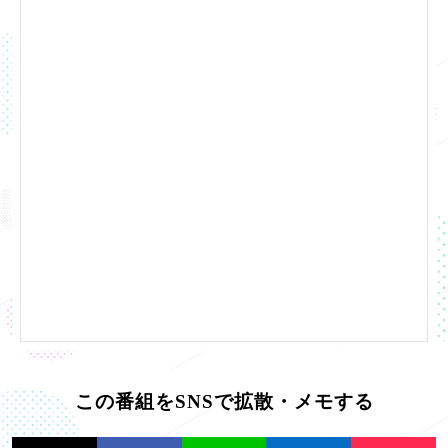
この番組をSNSで拡散・メモする