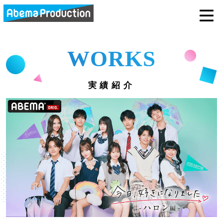
abemaprodu
WORKS
実績紹介