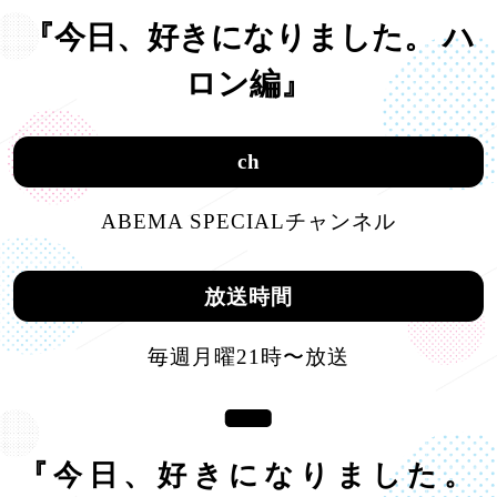
『今日、好きになりました。 ハ
ロン編』
ch
ABEMA SPECIALチャンネル
放送時間
毎週月曜21時〜放送
『今日、好きになりました。