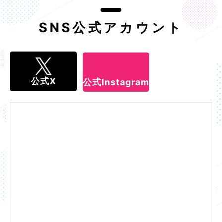
SNS公式アカウント
公式X
公式Instagram