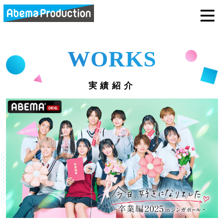
abemaprodu
WORKS
実績紹介