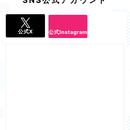
公式X
公式Instagram