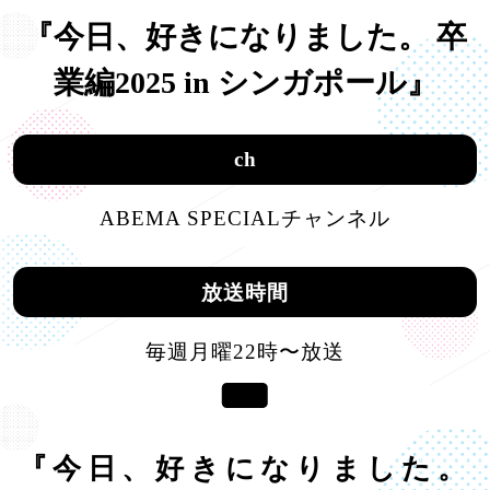
『今日、好きになりました。 卒
業編2025 in シンガポール』
ch
ABEMA SPECIALチャンネル
放送時間
毎週月曜22時〜放送
『今日、好きになりました。