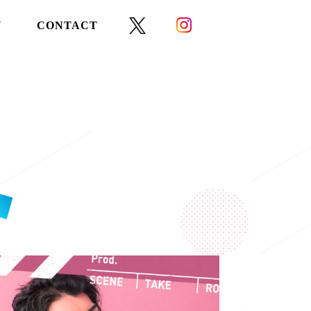
Y
CONTACT