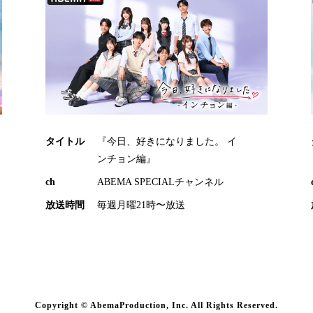
タイトル
『今日、好きになりました。 イ
ンチョン編』
ch
ABEMA SPECIALチャンネル
放送時間
毎週月曜21時〜放送
Copyright © AbemaProduction, Inc. All Rights Reserved.