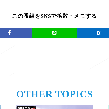
この番組をSNSで拡散・メモする
一覧に戻る
OTHER TOPICS