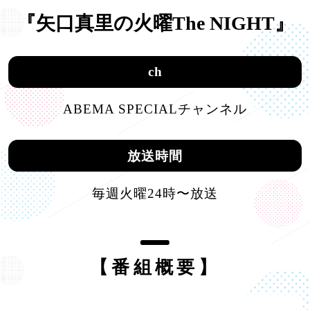
『矢口真里の火曜The NIGHT』
ch
ABEMA SPECIALチャンネル
放送時間
毎週火曜24時〜放送
【番組概要】