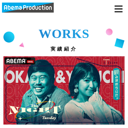
abemaprodu
WORKS
実績紹介