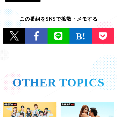
この番組をSNSで拡散・メモする
一覧に戻る
OTHER TOPICS