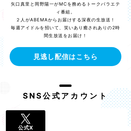
矢口真里と岡野陽一がMCを務めるトークバラエテ
ィ番組。
２人がABEMAからお届けする深夜の生放送！
毎週アイドルを招いて、笑いあり癒されありの2時
間生放送をお届け！
見逃し配信はこちら
SNS公式アカウント
公式X