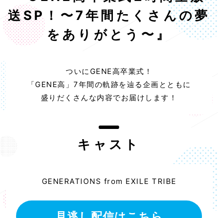
送SP！〜7年間たくさんの夢
をありがとう〜』
ついにGENE高卒業式！
「GENE高」7年間の軌跡を辿る企画とともに
盛りだくさんな内容でお届けします！
キャスト
GENERATIONS from EXILE TRIBE
見逃し配信はこちら