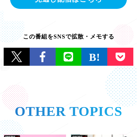
この番組をSNSで拡散・メモする
一覧に戻る
OTHER TOPICS