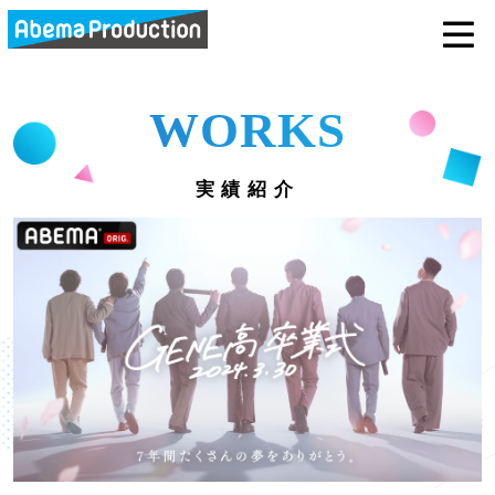
abemaprodu
WORKS
実績紹介