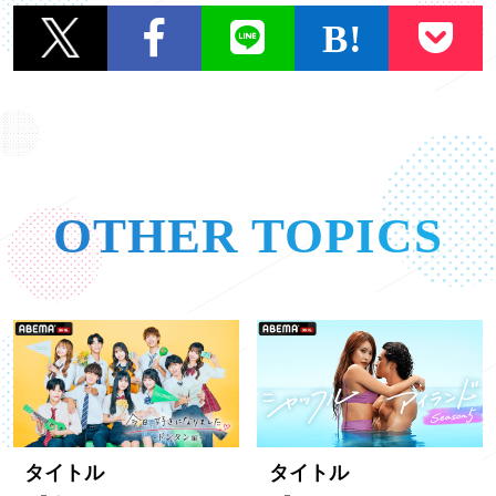
一覧に戻る
OTHER TOPICS
タイトル
タイトル