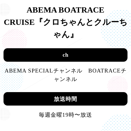
ABEMA BOATRACE
CRUISE『クロちゃんとクルーち
ゃん』
ch
ABEMA SPECIALチャンネル BOATRACEチ
ャンネル
放送時間
毎週金曜19時〜放送