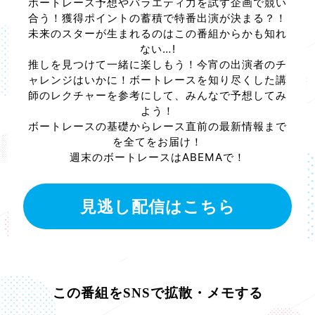
ボートレース予想やバラエティ力を試す企画で競い
合う！獲得ポイントの蓄積で特番出演が決まる？！
未来のスターが生まれるのはこの番組からかも知れ
ない…!
推しを見つけて一緒に楽しもう！今宵の出演者のチ
ャレンジはいかに！ボートレースを知り尽くした講
師のレクチャーを参考にして、みんなで予想してみ
よう！
ボートレースの基礎からレース直前の最新情報まで
を全てをお届け！
週末のボートレースはABEMAで！
見逃し配信はこちら
この番組をSNSで拡散・メモする