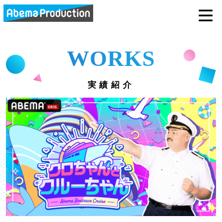
abemaprodu
WORKS
実績紹介