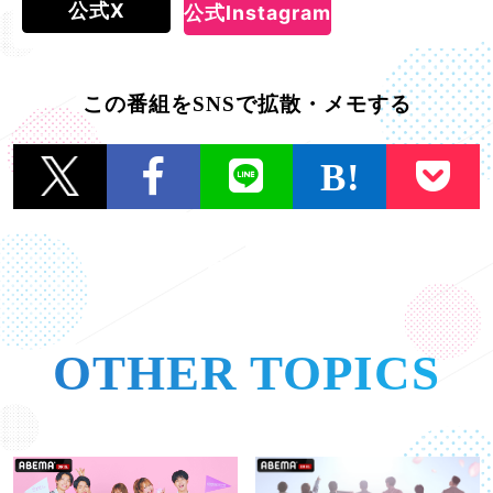
公式X
公式Instagram
この番組をSNSで拡散・メモする
一覧に戻る
OTHER TOPICS