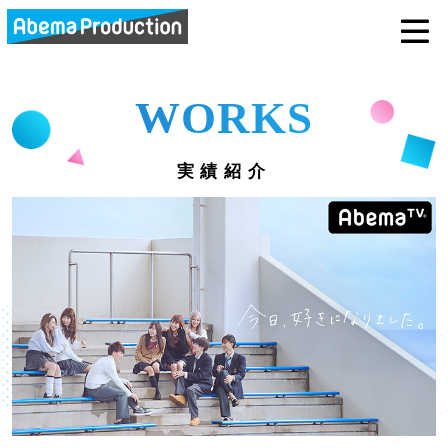
abemaprodu
WORKS
実績紹介