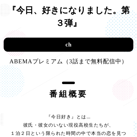
『今日、好きになりました。第
３弾』
ch
ABEMAプレミアム（3話まで無料配信中）
番組概要
『今日好き』とは…
彼氏・彼女のいない現役高校生たちが、
１泊２日という限られた時間の中で本当の恋を見つ