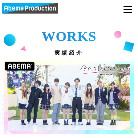
abemaprodu
WORKS
実績紹介