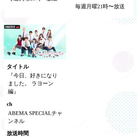
毎週月曜21時〜放送
タイトル
『今日、好きになり
ました。 ラヨーン
編』
ch
ABEMA SPECIALチャ
ンネル
放送時間