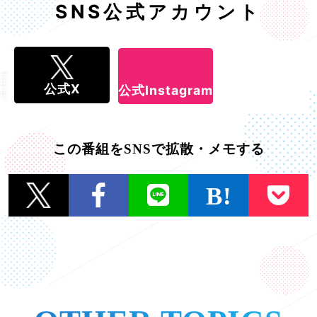
SNS公式アカウント
公式X
公式Instagram
この番組をSNSで拡散・メモする
一覧に戻る