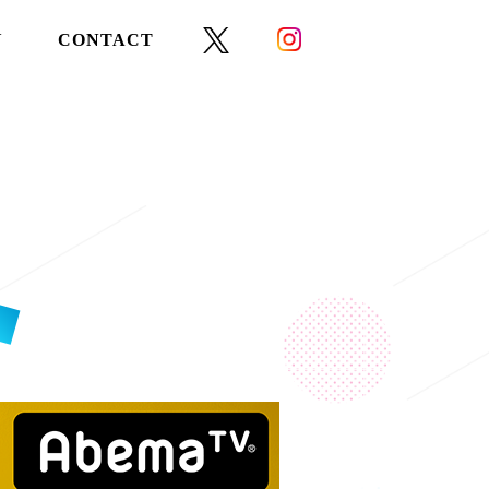
Y
CONTACT