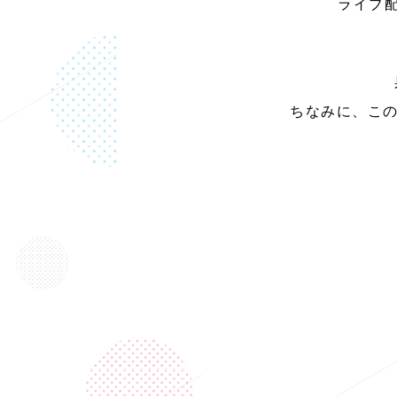
ライブ配
ちなみに、この