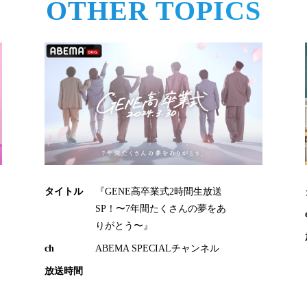
OTHER TOPICS
タイトル
『GENE高卒業式2時間生放送
SP！〜7年間たくさんの夢をあ
りがとう〜』
ch
ABEMA SPECIALチャンネル
放送時間