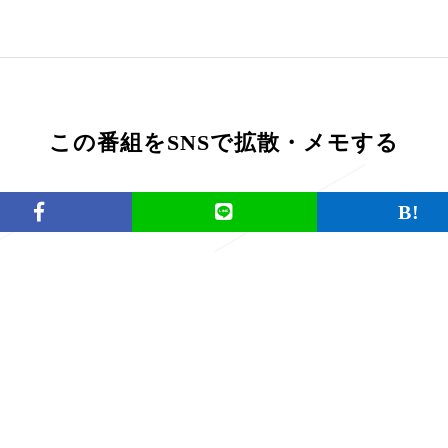
この番組をSNSで拡散・メモする
一覧に戻る