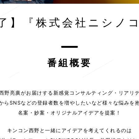
了】『株式会社ニシノ
番組概要
西野亮廣がお届けする新感覚コンサルティング・リアリ
からSNSなどの登録者数を増やしたいなど様々な悩みを
名案・妙案・オリジナルアイデアを提案！
キンコン西野と一緒にアイデアを考えてくれるのは