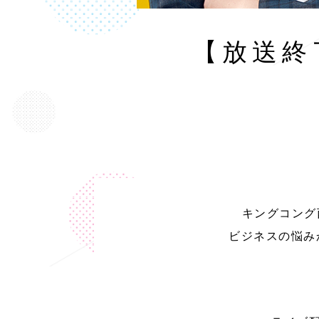
【放送終
キングコング
ビジネスの悩み