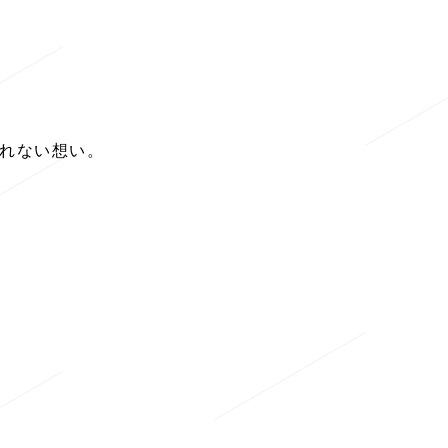
れない想い。