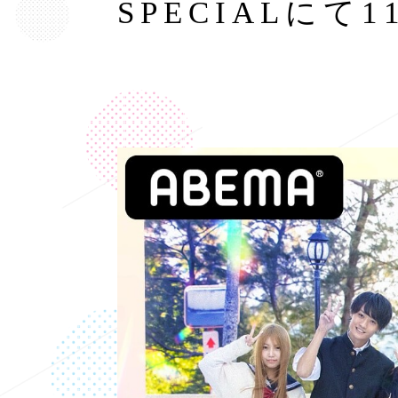
SPECIALにて