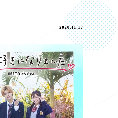
2020.11.17