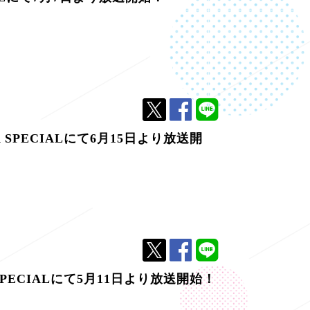
PECIALにて6月15日より放送開
PECIALにて5月11日より放送開始！