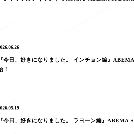
026.06.26
『今日、好きになりました。 インチョン編』ABEMA S
始！
026.05.19
『今日、好きになりました。 ラヨーン編』ABEMA S