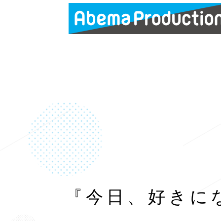
『今日、好きに