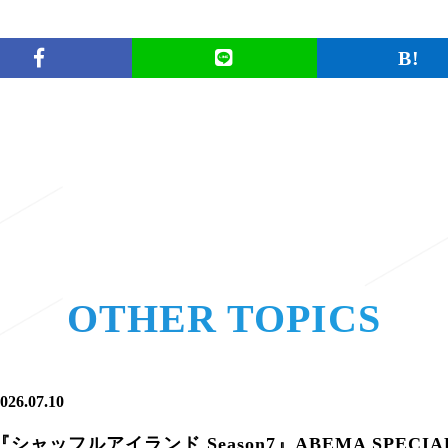
OTHER TOPICS
026.07.10
『シャッフルアイランド Season7』ABEMA SPEC