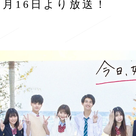
11月16日より放送！