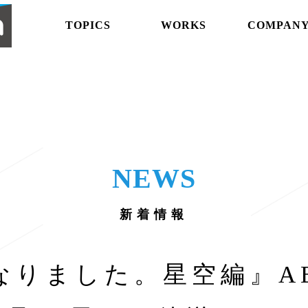
abemaproduction
TOPICS
WORKS
COMPAN
NEWS
新着情報
なりました。星空編』AB